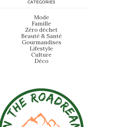
CATEGORIES
Mode
Famille
Zéro déchet
Beauté
&
Santé
Gourmandises
Lifestyle
Culture
Déco