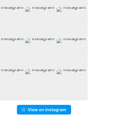
View on Instagram