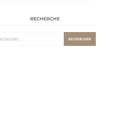
RECHERCHE
chercher :