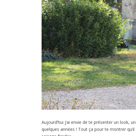
Aujourd’hui j’ai envie de te présenter un look, u
quelques années ! Tout ça pour te montrer qu’il 