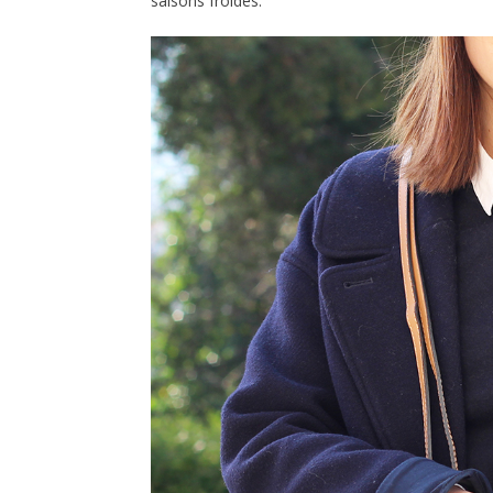
saisons froides.