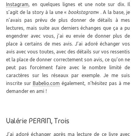
Instagram
, en quelques lignes et une note sur dix. Il
s’agit de la story à la une «
bookstagram
« . A la base, je
n’avais pas prévu de plus donner de détails à mes
lectures, mais suite aux derniers échanges que ça a pu
engendrer avec vous, j’ai eu envie de donner plus de
place à certains de mes avis. J’ai adoré échanger vos
avis avec vous toutes, avec des détails sur vos ressentis
et la place de donner correctement son avis, ce qu’on ne
peut pas forcément faire avec le nombre limité de
caractères sur les réseaux par exemple. Je me suis
inscrite sur
Babelio.com
également, n’hésitez pas à me
demander en ami !
Valérie PERRIN, Trois
J’ai adoré échanger après ma lecture de ce livre avec