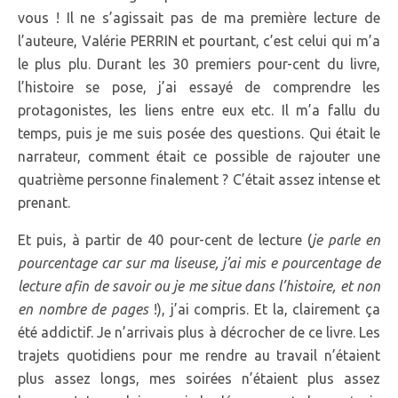
vous ! Il ne s’agissait pas de ma première lecture de
l’auteure, Valérie PERRIN et pourtant, c’est celui qui m’a
le plus plu. Durant les 30 premiers pour-cent du livre,
l’histoire se pose, j’ai essayé de comprendre les
protagonistes, les liens entre eux etc. Il m’a fallu du
temps, puis je me suis posée des questions. Qui était le
narrateur, comment était ce possible de rajouter une
quatrième personne finalement ? C’était assez intense et
prenant.
Et puis, à partir de 40 pour-cent de lecture (
je parle en
pourcentage car sur ma liseuse, j’ai mis e pourcentage de
lecture afin de savoir ou je me situe dans l’histoire, et non
en nombre de pages
!), j’ai compris. Et la, clairement ça
été addictif. Je n’arrivais plus à décrocher de ce livre. Les
trajets quotidiens pour me rendre au travail n’étaient
plus assez longs, mes soirées n’étaient plus assez