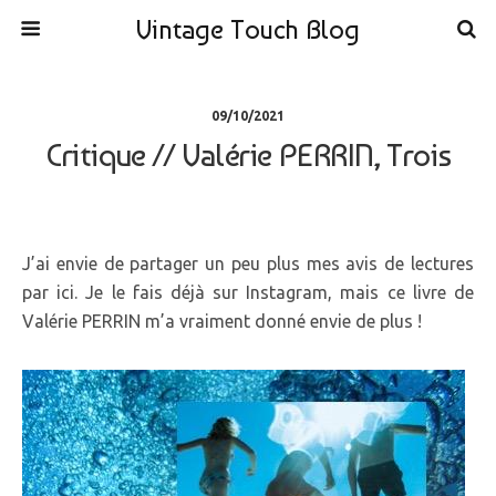
Vintage Touch Blog
09/10/2021
Critique // Valérie PERRIN, Trois
J’ai envie de partager un peu plus mes avis de lectures
par ici. Je le fais déjà sur Instagram, mais ce livre de
Valérie PERRIN m’a vraiment donné envie de plus !