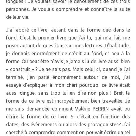
longues ! Je voulais savoir le dénouement de ces trois
personnes. Je voulais comprendre et connaître la suite
de leur vie.
J’ai adoré ce livre, autant dans la forme que dans le
fond. C’est le premier livre que j’ai lu, qui m’a fait me
poser autant de questions sur mes lectures. D’habitude,
je donnais énormément de crédit au fond, et peu à la
forme. Ou peut être n’avis je jamais lu de livre aussi bien
« construit » ? Je ne sais pas. Mais celui ci, quand je l’ai
terminé, j’en parlé énormément autour de moi, j’ai
essayé d’expliquer à mon chéri pourquoi ce livre était
aussi dingue, sans trop lui en dire non plus ! Bref, la
forme de ce livre est incroyablement bien travaillée. Je
me suis demandée comment Valérie PERRIN avait pu
écrire la forme de ce livre. Si c’était en fonction des
dates, des évènements ou alors des protagonistes? J’ai
cherché à comprendre comment on pouvait écrire un tel