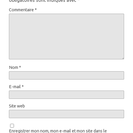
Commentaire
*
Nom
*
E-mail
*
Site web
Enregistrer mon nom, mon e-mail et mon site dans le