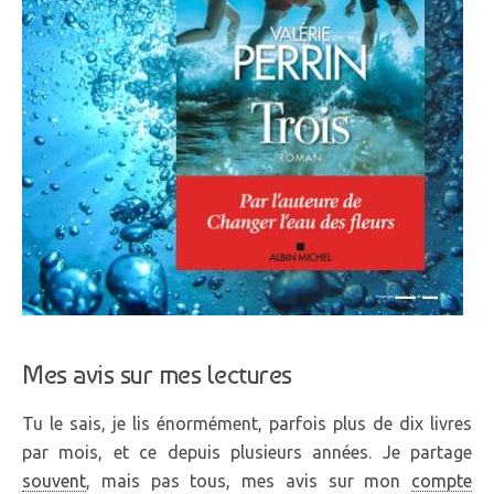
Mes avis sur mes lectures
Tu le sais, je lis énormément, parfois plus de dix livres
par mois, et ce depuis plusieurs années. Je partage
souvent
, mais pas tous, mes avis sur mon
compte