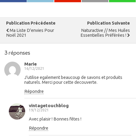
Publication Précédente
Publication Suivante
Ma Liste D'envies Pour
Naturactive // Mes Huiles
Noël 2021
Essentielles Préférées !
3 réponses
Marie
16/12/2021
J’utilise egalement beaucoup de savons et produits
naturels. Merci pour cette decouverte.
Répondre
vintagetouchblog
19/12/2021
Avec plaisir ! Bonnes fêtes !
Répondre