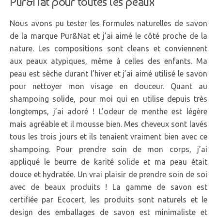
Pur&Nat pour toutes les peaux
Nous avons pu tester les formules naturelles de savon
de la marque Pur&Nat et j’ai aimé le côté proche de la
nature. Les compositions sont cleans et conviennent
aux peaux atypiques, même à celles des enfants. Ma
peau est sèche durant l’hiver et j’ai aimé utilisé le savon
pour nettoyer mon visage en douceur. Quant au
shampoing solide, pour moi qui en utilise depuis très
longtemps, j’ai adoré ! L’odeur de menthe est légère
mais agréable et il mousse bien. Mes cheveux sont lavés
tous les trois jours et ils tenaient vraiment bien avec ce
shampoing. Pour prendre soin de mon corps, j’ai
appliqué le beurre de karité solide et ma peau était
douce et hydratée. Un vrai plaisir de prendre soin de soi
avec de beaux produits ! La gamme de savon est
certifiée par Ecocert, les produits sont naturels et le
design des emballages de savon est minimaliste et