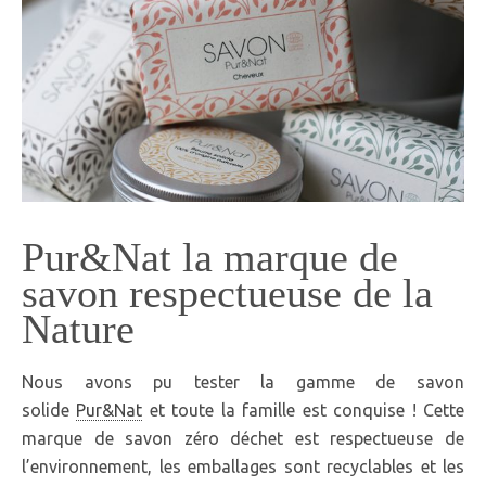
Pur&Nat la marque de
savon respectueuse de la
Nature
Nous avons pu tester la gamme de savon
solide
Pur&Nat
et toute la famille est conquise ! Cette
marque de savon zéro déchet est respectueuse de
l’environnement, les emballages sont recyclables et les