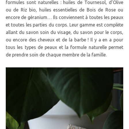
formules sont naturelles : huiles de Tournesol, d’Olive
ou de Riz bio, huiles essentielles de Bois de Rose ou
encore de géranium… Ils conviennent à toutes les peaux
et toutes les parties du corps. Leur gamme est complète
allant du savon soin du visage, du savon pour le corps,
ou encore des cheveux et de la barbe ! Il y a en a pour
tous les types de peaux et la formule naturelle permet
de prendre soin de chaque membre de la famille.