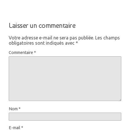
Laisser un commentaire
Votre adresse e-mail ne sera pas publiée.
Les champs
obligatoires sont indiqués avec
*
Commentaire
*
Nom
*
E-mail
*