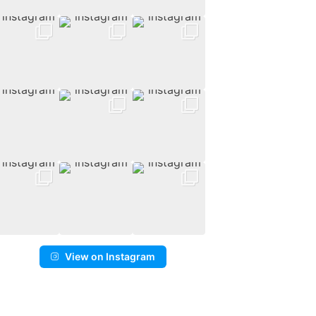
View on Instagram