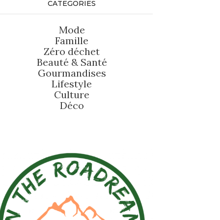
CATEGORIES
Mode
Famille
Zéro déchet
Beauté
&
Santé
Gourmandises
Lifestyle
Culture
Déco