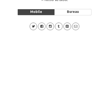
Mobile
Bureau