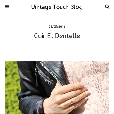
Vintage Touch Blog
01/05/2016
Cuir Et Dentelle