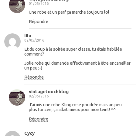
01/05/2016
Une robe et un perf ça marche toujours lol
Répondre
lilu
02/05/2016
Et du coup à la soirée super classe, tu étais habillée
comment?
Jolie robe qui demande effectivement à être encanailler
un peu ;-)
Répondre
vintagetouchblog
02/05/2016
J’ai mis une robe Kling rose poudrée mais un peu
plus foncée, ça allait mieux pour mon teint! ^^
Répondre
Cycy