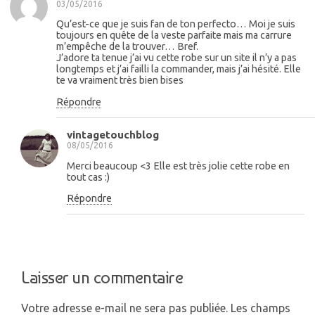
03/05/2016
Qu’est-ce que je suis fan de ton perfecto… Moi je suis
toujours en quête de la veste parfaite mais ma carrure
m’empêche de la trouver… Bref.
J’adore ta tenue j’ai vu cette robe sur un site il n’y a pas
longtemps et j’ai failli la commander, mais j’ai hésité. Elle
te va vraiment très bien bises
Répondre
vintagetouchblog
08/05/2016
Merci beaucoup <3 Elle est très jolie cette robe en
tout cas :)
Répondre
Laisser un commentaire
Votre adresse e-mail ne sera pas publiée.
Les champs