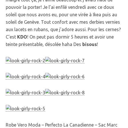
pouvoir la porter! Je l’ai enfilé vendredi avec ce doux
soleil que nous avons eu, pour une virée à Ikea puis au
soleil de Genève. Tout confort avec mes derbies vernies
aux lacets en rubans, que j’adore aussi. Pour les cernes?
C’est
KDO
! On peut pas dormir 5 heures et avoir une
teinte présentable, désolée haha Des
bisous
!
Robe Vero Moda – Perfecto La Canadienne – Sac Marc