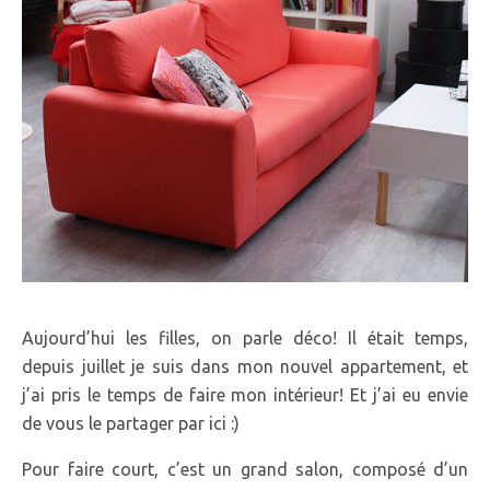
Aujourd’hui les filles, on parle déco! Il était temps,
depuis juillet je suis dans mon nouvel appartement, et
j’ai pris le temps de faire mon intérieur! Et j’ai eu envie
de vous le partager par ici :)
Pour faire court, c’est un grand salon, composé d’un