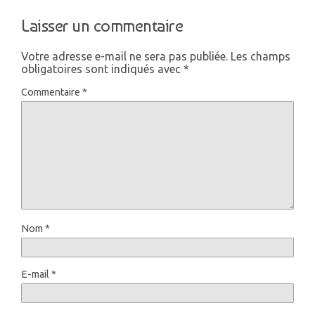
Laisser un commentaire
Votre adresse e-mail ne sera pas publiée.
Les champs
obligatoires sont indiqués avec
*
Commentaire
*
Nom
*
E-mail
*