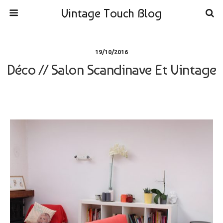
Vintage Touch Blog
19/10/2016
Déco // Salon Scandinave Et Vintage