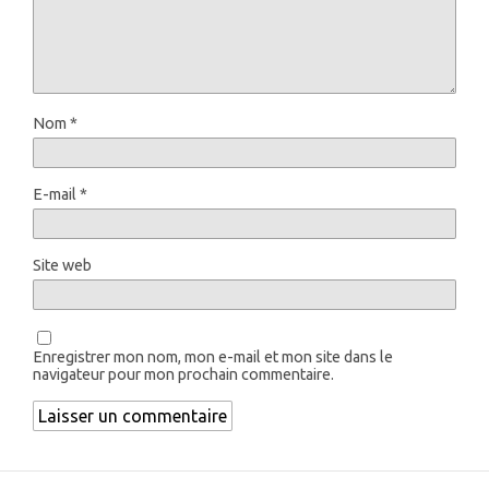
Nom
*
E-mail
*
Site web
Enregistrer mon nom, mon e-mail et mon site dans le
navigateur pour mon prochain commentaire.