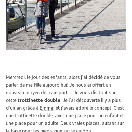
Mercredi, le jour des enfants, alors j’ai décidé de vous
parler de ma fille aujourd’hui! Je nous ai offert un
nouveau moyen de transport… Je vous dis tout sur
cette
trottinette double
! Je l’ai découverte il y a plus
d’un an grâce à
Emma
, et j’avais adoré le concept. C’est
une trottinette double, avec une place pour un enfant et
une place pour un adulte. Deux vraies places, autant sur
la base pour les pieds, que sur le guidon.