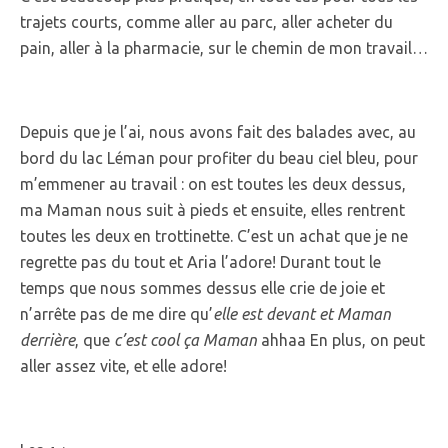
trajets courts, comme aller au parc, aller acheter du
pain, aller à la pharmacie, sur le chemin de mon travail…
Depuis que je l’ai, nous avons fait des balades avec, au
bord du lac Léman pour profiter du beau ciel bleu, pour
m’emmener au travail : on est toutes les deux dessus,
ma Maman nous suit à pieds et ensuite, elles rentrent
toutes les deux en trottinette. C’est un achat que je ne
regrette pas du tout et Aria l’adore! Durant tout le
temps que nous sommes dessus elle crie de joie et
n’arrête pas de me dire qu’
elle est devant et Maman
derrière
, que
c’est cool ça Maman
ahhaa En plus, on peut
aller assez vite, et elle adore!