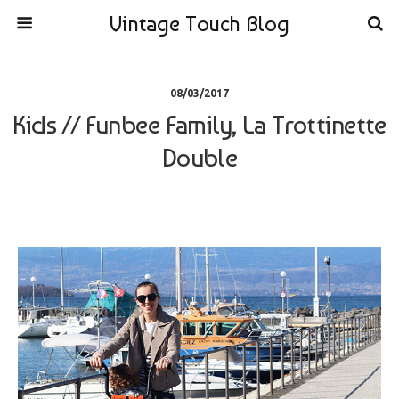
Vintage Touch Blog
08/03/2017
Kids // Funbee Family, La Trottinette
Double