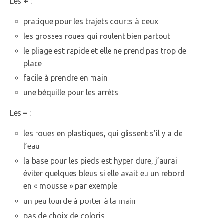
Les
+
:
pratique pour les trajets courts à deux
les grosses roues qui roulent bien partout
le pliage est rapide et elle ne prend pas trop de
place
facile à prendre en main
une béquille pour les arrêts
Les
–
:
les roues en plastiques, qui glissent s’il y a de
l’eau
la base pour les pieds est hyper dure, j’aurai
éviter quelques bleus si elle avait eu un rebord
en « mousse » par exemple
un peu lourde à porter à la main
pas de choix de coloris