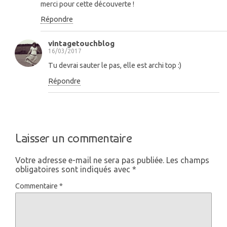
merci pour cette découverte !
Répondre
vintagetouchblog
16/03/2017
Tu devrai sauter le pas, elle est archi top :)
Répondre
Laisser un commentaire
Votre adresse e-mail ne sera pas publiée.
Les champs
obligatoires sont indiqués avec
*
Commentaire
*