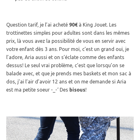
Question tarif, je l’ai acheté
90€
à King Jouet. Les
trottinettes simples pour adultes sont dans les mêmes
prix, là vous avez la possibilité de vous en servir avec
votre enfant dès 3 ans. Pour moi, c’est un grand oui, je
l’adore, Aria aussi et on s’éclate comme des enfants
dessus! Le seul vrai problème, c’est que lorsqu’on se
balade avec, et que je prends mes baskets et mon sac à
dos, j’ai l’air d’avoir 12 ans et on me demande si Aria
est ma petite soeur -_-‘ Des
bisous
!