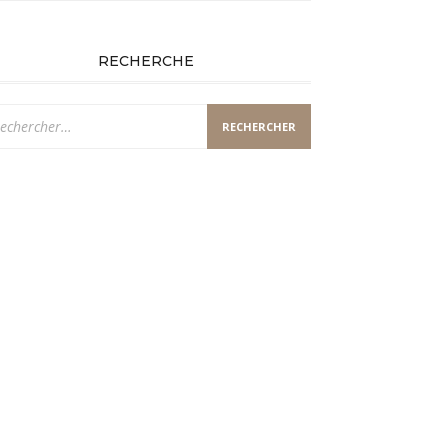
RECHERCHE
chercher :