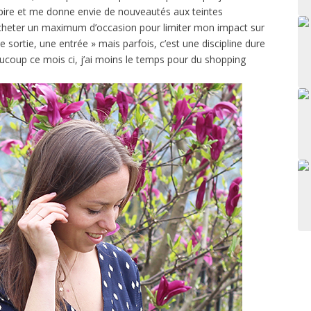
pire et me donne envie de nouveautés aux teintes
d’acheter un maximum d’occasion pour limiter mon impact sur
e sortie, une entrée » mais parfois, c’est une discipline dure
ucoup ce mois ci, j’ai moins le temps pour du shopping