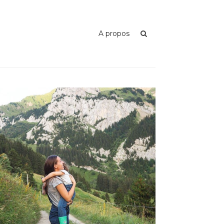
A propos