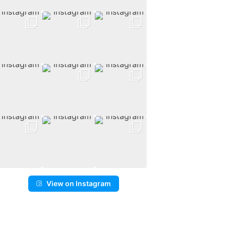
View on Instagram