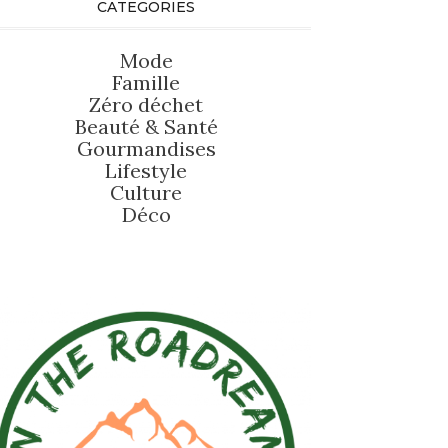
CATEGORIES
Mode
Famille
Zéro déchet
Beauté
&
Santé
Gourmandises
Lifestyle
Culture
Déco