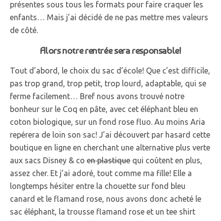
présentes sous tous les formats pour faire craquer les
enfants… Mais j’ai décidé de ne pas mettre mes valeurs
de côté.
Alors notre rentrée sera responsable!
Tout d’abord, le choix du sac d’école! Que c’est difficile,
pas trop grand, trop petit, trop lourd, adaptable, qui se
ferme facilement… Bref nous avons trouvé notre
bonheur sur le Coq en pâte, avec cet éléphant bleu en
coton biologique, sur un fond rose fluo. Au moins Aria
repérera de loin son sac! J’ai découvert par hasard cette
boutique en ligne en cherchant une alternative plus verte
aux sacs Disney & co
en plastique
qui coûtent en plus,
assez cher. Et j’ai adoré, tout comme ma fille! Elle a
longtemps hésiter entre la chouette sur fond bleu
canard et le flamand rose, nous avons donc acheté le
sac éléphant, la trousse flamand rose et un tee shirt