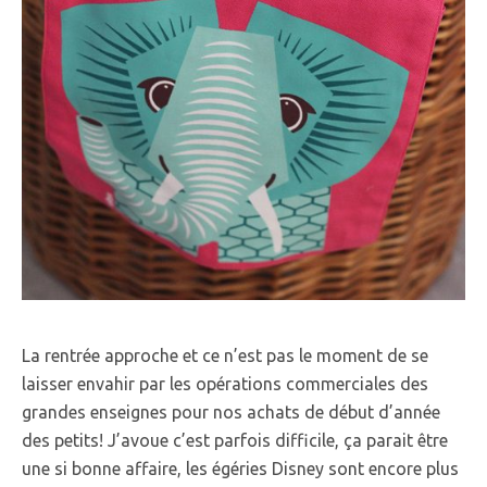
La rentrée approche et ce n’est pas le moment de se
laisser envahir par les opérations commerciales des
grandes enseignes pour nos achats de début d’année
des petits! J’avoue c’est parfois difficile, ça parait être
une si bonne affaire, les égéries Disney sont encore plus