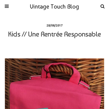
Vintage Touch Blog
28/08/2017
Kids // Une Rentrée Responsable