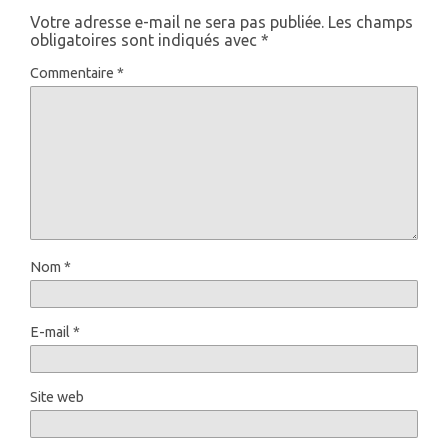
Votre adresse e-mail ne sera pas publiée.
Les champs
obligatoires sont indiqués avec
*
Commentaire
*
Nom
*
E-mail
*
Site web