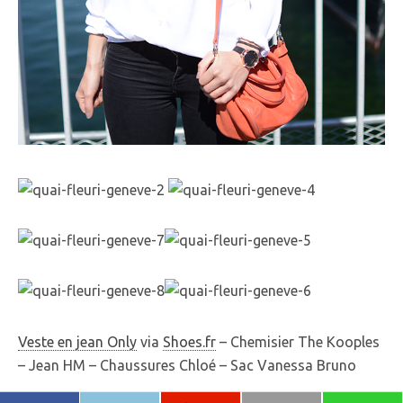
Veste en jean Only
via
Shoes.fr
– Chemisier The Kooples
– Jean HM – Chaussures Chloé – Sac Vanessa Bruno