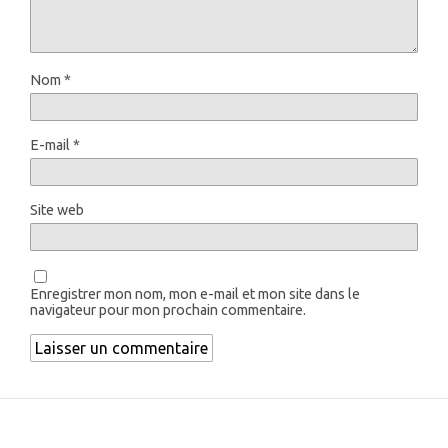
Nom
*
E-mail
*
Site web
Enregistrer mon nom, mon e-mail et mon site dans le
navigateur pour mon prochain commentaire.