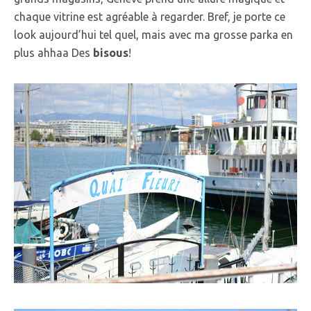
chaque vitrine est agréable à regarder. Bref, je porte ce
look aujourd’hui tel quel, mais avec ma grosse parka en
plus ahhaa Des
bisous
!