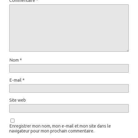
Commentaire
*
Nom
*
E-mail
*
Site web
Enregistrer mon nom, mon e-mail et mon site dans le
navigateur pour mon prochain commentaire.