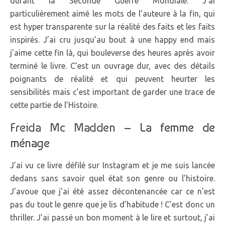
durant la Seconde Guerre Mondiale. J’ai
particulièrement aimé les mots de l’auteure à la fin, qui
est hyper transparente sur la réalité des faits et les faits
inspirés. J’ai cru jusqu’au bout à une happy end mais
j’aime cette fin là, qui bouleverse des heures après avoir
terminé le livre. C’est un ouvrage dur, avec des détails
poignants de réalité et qui peuvent heurter les
sensibilités mais c’est important de garder une trace de
cette partie de l’Histoire.
Freida Mc Madden –
La femme de
ménage
J’ai vu ce livre défilé sur Instagram et je me suis lancée
dedans sans savoir quel état son genre ou l’histoire.
J’avoue que j’ai été assez décontenancée car ce n’est
pas du tout le genre que je lis d’habitude ! C’est donc un
thriller. J’ai passé un bon moment à le lire et surtout, j’ai