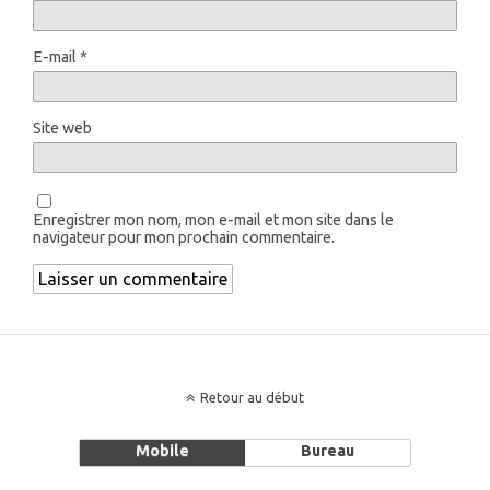
E-mail
*
Site web
Enregistrer mon nom, mon e-mail et mon site dans le
navigateur pour mon prochain commentaire.
Retour au début
Mobile
Bureau