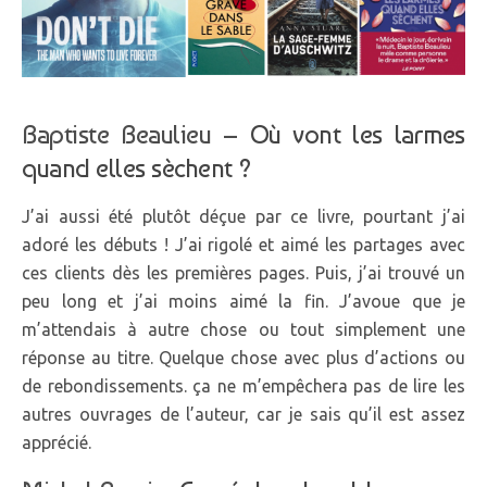
Baptiste Beaulieu –
Où vont les larmes
quand elles sèchent ?
J’ai aussi été plutôt déçue par ce livre, pourtant j’ai
adoré les débuts ! J’ai rigolé et aimé les partages avec
ces clients dès les premières pages. Puis, j’ai trouvé un
peu long et j’ai moins aimé la fin. J’avoue que je
m’attendais à autre chose ou tout simplement une
réponse au titre. Quelque chose avec plus d’actions ou
de rebondissements. ça ne m’empêchera pas de lire les
autres ouvrages de l’auteur, car je sais qu’il est assez
apprécié.