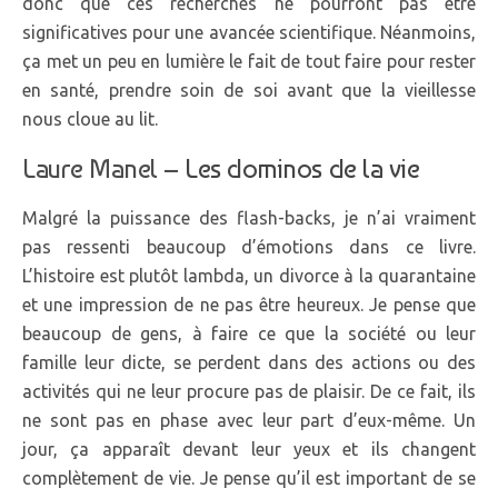
donc que ces recherches ne pourront pas être
significatives pour une avancée scientifique. Néanmoins,
ça met un peu en lumière le fait de tout faire pour rester
en santé, prendre soin de soi avant que la vieillesse
nous cloue au lit.
Laure Manel –
Les dominos de la vie
Malgré la puissance des flash-backs, je n’ai vraiment
pas ressenti beaucoup d’émotions dans ce livre.
L’histoire est plutôt lambda, un divorce à la quarantaine
et une impression de ne pas être heureux. Je pense que
beaucoup de gens, à faire ce que la société ou leur
famille leur dicte, se perdent dans des actions ou des
activités qui ne leur procure pas de plaisir. De ce fait, ils
ne sont pas en phase avec leur part d’eux-même. Un
jour, ça apparaît devant leur yeux et ils changent
complètement de vie. Je pense qu’il est important de se