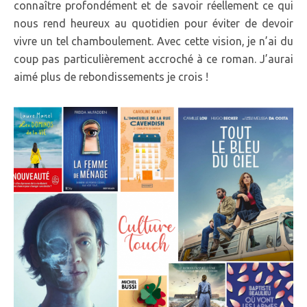
connaître profondément et de savoir réellement ce qui
nous rend heureux au quotidien pour éviter de devoir
vivre un tel chamboulement. Avec cette vision, je n’ai du
coup pas particulièrement accroché à ce roman. J’aurai
aimé plus de rebondissements je crois !