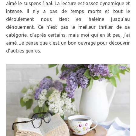
aimé le suspens final. La lecture est assez dynamique et
intense. Il n’y a pas de temps morts et tout le
déroulement nous tient en haleine jusqu’au
dénouement. Ce n’est pas le meilleur thriller de sa
catégorie, d’après certains, mais moi qui en lit peu, j’ai
aimé. Je pense que c’est un bon ouvrage pour découvrir
d’autres genres.