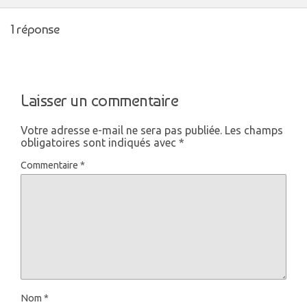
1 réponse
Laisser un commentaire
Votre adresse e-mail ne sera pas publiée.
Les champs
obligatoires sont indiqués avec
*
Commentaire
*
Nom
*