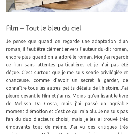
Film – Tout le bleu du ciel
Je pense que quand on regarde une adaptation d’un
roman, il faut être clément envers l’auteur du-dit roman,
encore plus quand on a adoré le roman. Moi j’ai regardé
ce film sans attentes particulières et je n’ai pas été
déçue. C’est surtout que je me suis sentie privilégiée et
chanceuse, comme d’avoir un secret à garder, de
connaître tous les autres petits détails de l’histoire. J’ai
pleuré devant le film et j’ai ris. Moins qu’en lisant le livre
de Melissa Da Costa, mais j’ai passé un agréable
moment d’émotion et c’est ce qui m’a plu. Je ne suis pas
fan du duo d’acteurs choisi, mais je les ai trouvé très
émouvants tout de même. J’ai vu des critiques très