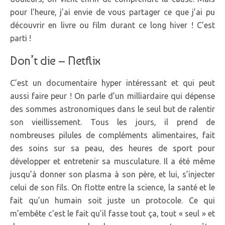
pour l’heure, j’ai envie de vous partager ce que j’ai pu
découvrir en livre ou film durant ce long hiver ! C’est
parti !
Don’t die – Netflix
C’est un documentaire hyper intéressant et qui peut
aussi faire peur ! On parle d’un milliardaire qui dépense
des sommes astronomiques dans le seul but de ralentir
son vieillissement. Tous les jours, il prend de
nombreuses pilules de compléments alimentaires, fait
des soins sur sa peau, des heures de sport pour
développer et entretenir sa musculature. Il a été même
jusqu’à donner son plasma à son père, et lui, s’injecter
celui de son fils. On flotte entre la science, la santé et le
fait qu’un humain soit juste un protocole. Ce qui
m’embête c’est le fait qu’il fasse tout ça, tout « seul » et