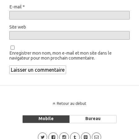
E-mail
*
Site web
Enregistrer mon nom, mon e-mail et mon site dans le
navigateur pour mon prochain commentaire.
Retour au début
Mobile
Bureau