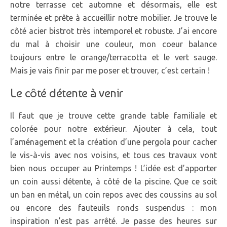
notre terrasse cet automne et désormais, elle est
terminée et prête à accueillir notre mobilier. Je trouve le
côté acier bistrot très intemporel et robuste. J’ai encore
du mal à choisir une couleur, mon coeur balance
toujours entre le orange/terracotta et le vert sauge.
Mais je vais finir par me poser et trouver, c’est certain !
Le côté détente à venir
Il faut que je trouve cette grande table familiale et
colorée pour notre extérieur. Ajouter à cela, tout
l’aménagement et la création d’une pergola pour cacher
le vis-à-vis avec nos voisins, et tous ces travaux vont
bien nous occuper au Printemps ! L’idée est d’apporter
un coin aussi détente, à côté de la piscine. Que ce soit
un ban en métal, un coin repos avec des coussins au sol
ou encore des fauteuils ronds suspendus : mon
inspiration n’est pas arrêté. Je passe des heures sur