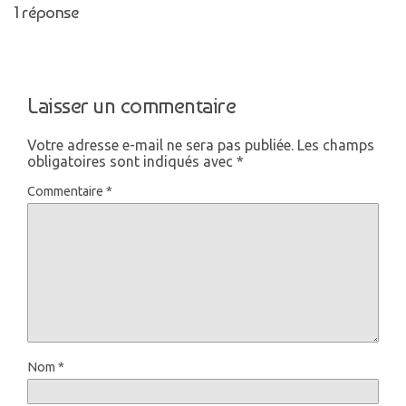
1 réponse
Laisser un commentaire
Votre adresse e-mail ne sera pas publiée.
Les champs
obligatoires sont indiqués avec
*
Commentaire
*
Nom
*