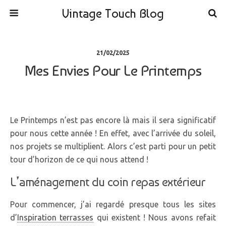
Vintage Touch Blog
21/02/2025
Mes Envies Pour Le Printemps
Le Printemps n’est pas encore là mais il sera significatif
pour nous cette année ! En effet, avec l’arrivée du soleil,
nos projets se multiplient. Alors c’est parti pour un petit
tour d’horizon de ce qui nous attend !
L’aménagement du coin repas extérieur
Pour commencer, j’ai regardé presque tous les sites
d’
Inspiration terrasses
qui existent ! Nous avons refait