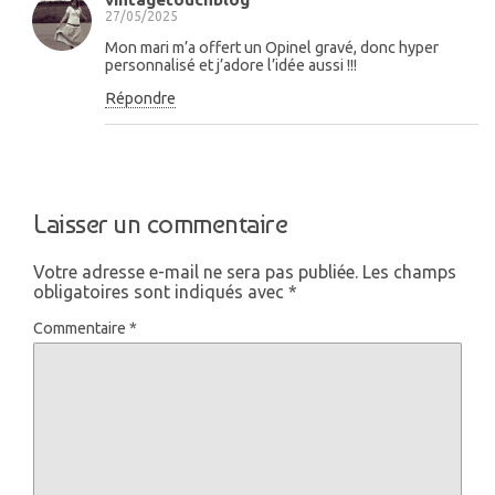
27/05/2025
Mon mari m’a offert un Opinel gravé, donc hyper
personnalisé et j’adore l’idée aussi !!!
Répondre
Laisser un commentaire
Votre adresse e-mail ne sera pas publiée.
Les champs
obligatoires sont indiqués avec
*
Commentaire
*