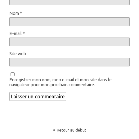
Nom
*
E-mail
*
Site web
Enregistrer mon nom, mon e-mail et mon site dans le
navigateur pour mon prochain commentaire.
Retour au début