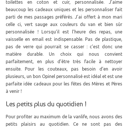
toilettes en coton et cuir, personnalisée. J’aime
beaucoup les cadeaux uniques et les personnaliser fait
parti de mes passages préférés. J’ai offert à mon mari
celle ci, vert sauge aux couleurs du van et bien sûr
personnalisée ! Lorsqu’il est l’heure des repas, une
vaisselle en email est indispensable. Pas de plastique,
pas de verre qui pourrait se casser : c’est donc une
matière durable. Un choix qui nous convient
parfaitement, en plus d’être très facile à nettoyer
ensuite. Pour les couteaux, pas besoin d’en avoir
plusieurs, un bon Opinel personnalisé est idéal et est une
parfaite idée cadeaux pour les fêtes des Mères et Pères
à venir !
Les petits plus du quotidien !
Pour profiter au maximum de la vanlife, nous avons des
petits plaisirs au quotidien. Ce ne sont pas des