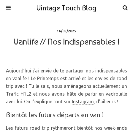
Vintage Touch Blog
16/05/2025
Vanlife // Nos Indispensables !
Aujourd’hui j’ai envie de te partager nos indispensables
en vanlife ! Le Printemps est arrivé et les envies de road
trip avec ! Tu le sais, nous aménageons actuellement un
Trafic H1L2 et nous avons hâte de partir en vadrouille
avec lui. On t’explique tout sur
Instagram
, d’ailleurs !
Bientôt les futurs départs en van !
Les futurs road trip rythmeront bientôt nos week-ends