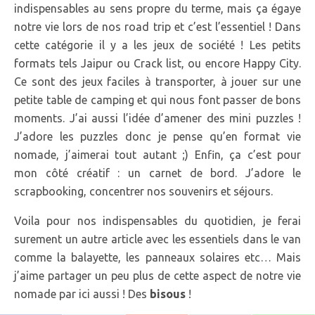
indispensables au sens propre du terme, mais ça égaye
notre vie lors de nos road trip et c’est l’essentiel ! Dans
cette catégorie il y a les jeux de société ! Les petits
formats tels Jaipur ou Crack list, ou encore Happy City.
Ce sont des jeux faciles à transporter, à jouer sur une
petite table de camping et qui nous font passer de bons
moments. J’ai aussi l’idée d’amener des mini puzzles !
J’adore les puzzles donc je pense qu’en format vie
nomade, j’aimerai tout autant ;) Enfin, ça c’est pour
mon côté créatif : un carnet de bord. J’adore le
scrapbooking, concentrer nos souvenirs et séjours.
Voila pour nos indispensables du quotidien, je ferai
surement un autre article avec les essentiels dans le van
comme la balayette, les panneaux solaires etc… Mais
j’aime partager un peu plus de cette aspect de notre vie
nomade par ici aussi ! Des
bisous
!