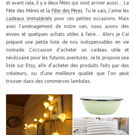
et avant cela, il y a deux fêtes qui vont arriver aussi… La
Fête des Mères et la
Fête des Pères
. Tu le sais, j’aime les
cadeaux immatériels
pour ces petites occasions. Mais
avec l’aménagement de notre van, nous avons des
envies et quelques achats utiles à faire… Alors je t’ai
préparé une petite liste de nos indispensables en vie
nomade. L’occasion d’acheter un cadeau utile et
nécéssaire pour les futures aventures. Je te propose une
liste sur Etsy, afin d’acheter des produits faits par des
créateurs, ou d’une meilleure qualité que l’on peut
trouver dans des commerces lambdas.