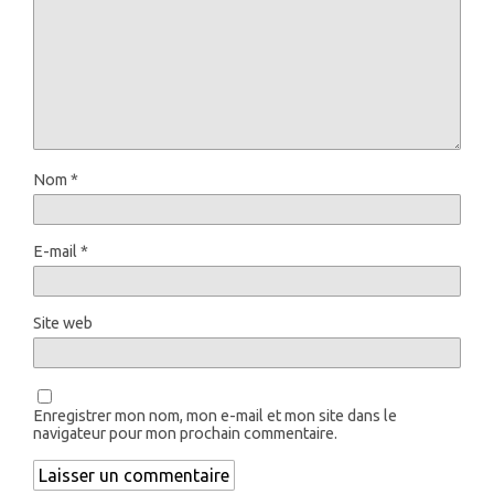
Nom
*
E-mail
*
Site web
Enregistrer mon nom, mon e-mail et mon site dans le
navigateur pour mon prochain commentaire.