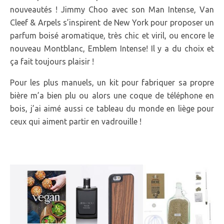
nouveautés ! Jimmy Choo avec son Man Intense, Van
Cleef & Arpels s’inspirent de New York pour proposer un
parfum boisé aromatique, très chic et viril, ou encore le
nouveau Montblanc, Emblem Intense! Il y a du choix et
ça fait toujours plaisir !
Pour les plus manuels, un kit pour fabriquer sa propre
bière m’a bien plu ou alors une coque de téléphone en
bois, j’ai aimé aussi ce tableau du monde en liège pour
ceux qui aiment partir en vadrouille !