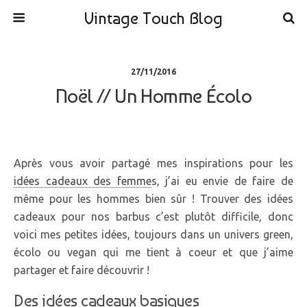
Vintage Touch Blog
27/11/2016
Noël // Un Homme Écolo
Après vous avoir partagé mes inspirations pour les
idées cadeaux des femme
s, j’ai eu envie de faire de
même pour les hommes bien sûr ! Trouver des idées
cadeaux pour nos barbus c’est plutôt difficile, donc
voici mes petites idées, toujours dans un univers green,
écolo ou vegan qui me tient à coeur et que j’aime
partager et faire découvrir !
Des idées cadeaux basiques