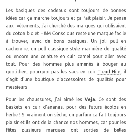
Les basiques des cadeaux sont toujours de bonnes
idées car ça marche toujours et ça fait plaisir. Je pense
aux vêtements, j’ai cherché des marques qui utilisaient
du coton bio et H&M Conscious reste une marque facile
à trouver, avec de bons basiques. Un joli pull en
cachemire, un pull classique style marinière de qualité
ou encore une ceinture en cuir camel pour aller avec
tout. Pour des hommes plus amenés à bouger au
quotidien, pourquoi pas les sacs en cuir
Trend Him
, il
s’agit d’une boutique d’accessoires de qualités pour
messieurs.
Pour les chaussures, j’ai aimé les
Veja
. Ce sont des
baskets en cuir d’ananas, pour des futurs écolos en
herbe ! Si vraiment on sèche, un parfum ça fait toujours
plaisir et ils ont de la chance nos hommes, car pour les
fêtes plusieurs marques ont sorties de belles