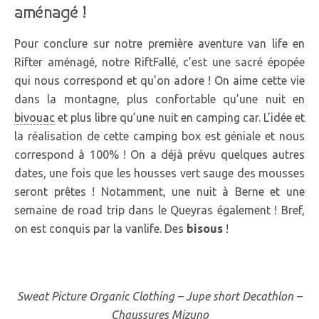
aménagé !
Pour conclure sur notre première aventure van life en
Rifter aménagé, notre RiftFallé, c’est une sacré épopée
qui nous correspond et qu’on adore ! On aime cette vie
dans la montagne, plus confortable qu’une nuit en
bivouac
et plus libre qu’une nuit en camping car. L’idée et
la réalisation de cette camping box est géniale et nous
correspond à 100% ! On a déjà prévu quelques autres
dates, une fois que les housses vert sauge des mousses
seront prêtes ! Notamment, une nuit à Berne et une
semaine de road trip dans le Queyras également ! Bref,
on est conquis par la vanlife. Des
bisous
!
Sweat Picture Organic Clothing – Jupe short Decathlon –
Chaussures Mizuno