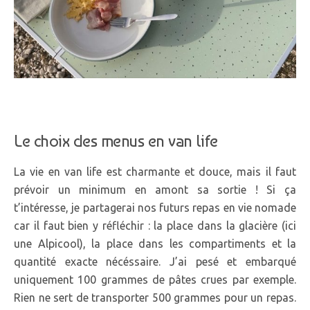
Le choix des menus en van life
La vie en van life est charmante et douce, mais il faut
prévoir un minimum en amont sa sortie ! Si ça
t’intéresse, je partagerai nos futurs repas en vie nomade
car il faut bien y réfléchir : la place dans la glacière (ici
une Alpicool), la place dans les compartiments et la
quantité exacte nécéssaire. J’ai pesé et embarqué
uniquement 100 grammes de pâtes crues par exemple.
Rien ne sert de transporter 500 grammes pour un repas.