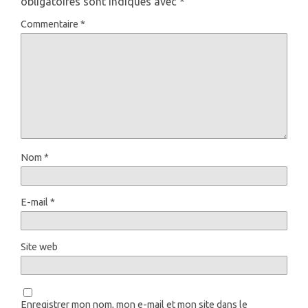
obligatoires sont indiqués avec
*
Commentaire
*
Nom
*
E-mail
*
Site web
Enregistrer mon nom, mon e-mail et mon site dans le