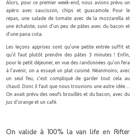
Alors, pour ce premier week-end, nous avions prévu un
apéro avec saucisson, chips et guacamole. Pour le
repas, une salade de tomate avec de la mozzarella et
une échalote, suivi d’un peu de pâtes avec du bacon et
d’une pana cota.
Les leçons apprises sont qu’une petite entrée suffit et
qu’il faut plutôt prendre des pâtes 3 minutes ! Enfin,
pour le petit déjeuner, en vue des randonnées qu’on fera
à l’avenir, on a essayé un plat cuisiné. Néanmoins, avec
un seul feu, c’est compliqué de garder tout cela au
chaud. Donc il faut que nous trouvions une autre idée…
On avait prévu des oeufs brouillés et du bacon, avec du
jus d’orange et un café.
On valide à 100% la van life en Rifter