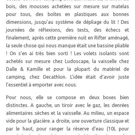
bois, des mousses achetées sur mesure sur matelas
pour tous, des boîtes en plastiques aux bonnes
dimensions, jusqu’au système de dépliage du lit ! Des
journées de réflexions, des tests, des échecs et
finalement, après cette première nuit en Rifter aménagé,
la seule chose qui nous manque était une bassine pliable
! On s’en ai très bien sorti ! Les volets isolants sont
achetés sur mesure chez Ludoscape, la vaisselle chez
Dalle & Kamille et pour la plupart du matériel de
camping, chez Decathlon. L’idée était d’avoir juste
l’essentiel à emporter avec nous.
Pour nous, elle se compose en deux boxes bien
distinctes. A gauche, un tiroir avec le gaz, les denrées
alimentaires sèches et la vaisselle. Au milieu, un espace
vide pour la glacière. a droite, une ouverture classique et
par le haut, pour ranger la réserve d’eau (10L pour