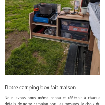
Notre camping box fait maison
Nous avons nous même connu et réfléchit à chaque
détails de notre camping box. Les mesures, le choix du