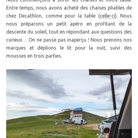
Entre temps, nous avons acheté des chaises pliables de
chez Decathlon, comme pour la table (
celle-ci
). Nous
nous préparons un petit apéro en profitant de la
descente du soleil, tout en répondant aux questions des
curieux… On ne passe pas inaperçu ! Nous prenons nos
marques et déplions le lit pour la nuit, suivi des
mousses en trois parties.