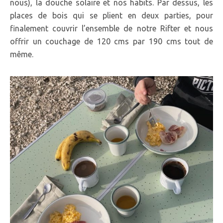
nous), la douche solaire et nos habits. Par dessus, les
places de bois qui se plient en deux parties, pour
finalement couvrir l’ensemble de notre Rifter et nous
offrir un couchage de 120 cms par 190 cms tout de
même.