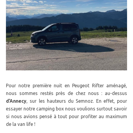
Pour notre première nuit en Peugeot Rifter aménagé,
nous sommes restés près de chez nous : au-dessus
d’Annecy
, sur les hauteurs du Semnoz. En effet, pour
essayer notre camping box nous voulions surtout savoir
si nous avions pensé à tout pour profiter au maximum
de la van life !