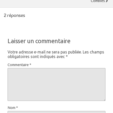
Combles
2 réponses
Laisser un commentaire
Votre adresse e-mail ne sera pas publiée.
Les champs
obligatoires sont indiqués avec
*
Commentaire
*
Nom
*