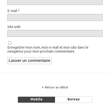
E-mail
*
Site web
Enregistrer mon nom, mon e-mail et mon site dans le
navigateur pour mon prochain commentaire.
Retour au début
Mobile
Bureau