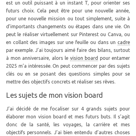
est un outil puissant à un instant T, pour orienter ses
futurs choix. Cela peut être pour une nouvelle année,
pour une nouvelle mission ou tout simplement, suite à
d’importants changements ou étapes dans une vie. On
peut le réaliser virtuellement sur Pinterest ou Canva, ou
en collant des images sur une feuille ou dans un
cadre
par exemple. J’ai toujours aimé faire des bilans, surtout
à mon anniversaire, alors le
vision board
pour entamer
2025 m’a intéressée. On peut commencer par des sujets
clés ou en se posant des questions simples pour se
mettre des objectifs concrets et réaliser ses rêves.
Les sujets de mon vision board
J’ai décidé de me focaliser sur 4 grands sujets pour
élaborer mon vision board et mes futurs buts. Il s’agit
donc de la santé, les voyages, la carrière et mes
objectifs personnels. J’ai bien entendu d’autres choses