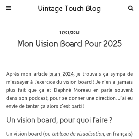
Vintage Touch Blog
17/01/2025
Mon Vision Board Pour 2025
Après mon article
bilan 2024
, je trouvais ça sympa de
m’essayer à l’exercice du vision board ! Je n’en ai jamais
plus fait que ça et Daphné Moreau en parle souvent
dans son podcast, pour se donner une direction. J’ai eu
envie de tenter ça alors c’est parti !
Un vision board, pour quoi faire ?
Un vision board (ou
tableau de visualisation
, en français)