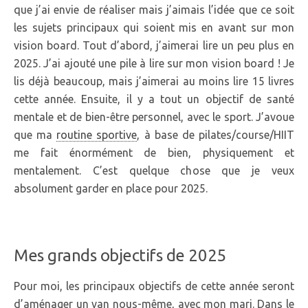
que j’ai envie de réaliser mais j’aimais l’idée que ce soit
les sujets principaux qui soient mis en avant sur mon
vision board. Tout d’abord, j’aimerai lire un peu plus en
2025. J’ai ajouté une pile à lire sur mon vision board ! Je
lis déjà beaucoup, mais j’aimerai au moins lire 15 livres
cette année. Ensuite, il y a tout un objectif de santé
mentale et de bien-être personnel, avec le sport. J’avoue
que ma
routine sportive
, à base de pilates/course/HIIT
me fait énormément de bien, physiquement et
mentalement. C’est quelque chose que je veux
absolument garder en place pour 2025.
Mes grands objectifs de 2025
Pour moi, les principaux objectifs de cette année seront
d’aménager un van nous-même, avec mon mari. Dans le