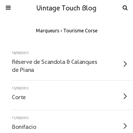
Vintage Touch Blog
Marqueurs › Tourisme Corse
18/09/2013
Réserve de Scandola & Calanques
de Piana
15/09/2013
Corte
11/09/2013
Bonifacio