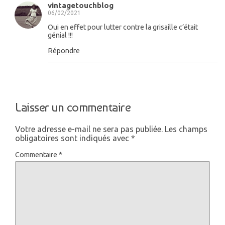
vintagetouchblog
06/02/2021
Oui en effet pour lutter contre la grisaille c’était
génial !!!
Répondre
Laisser un commentaire
Votre adresse e-mail ne sera pas publiée.
Les champs
obligatoires sont indiqués avec
*
Commentaire
*