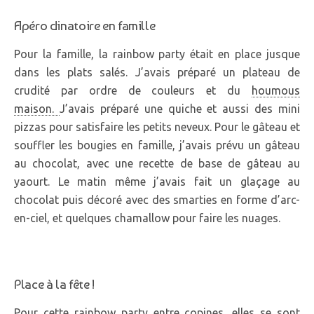
Apéro dinatoire en famille
Pour la famille, la rainbow party était en place jusque
dans les plats salés. J’avais préparé un plateau de
crudité par ordre de couleurs et du
houmous
maison.
J’avais préparé une quiche et aussi des mini
pizzas pour satisfaire les petits neveux. Pour le gâteau et
souffler les bougies en famille, j’avais prévu un gâteau
au chocolat, avec une recette de base de gâteau au
yaourt. Le matin même j’avais fait un glaçage au
chocolat puis décoré avec des smarties en forme d’arc-
en-ciel, et quelques chamallow pour faire les nuages.
Place à la fête !
Pour cette rainbow party entre copines, elles se sont