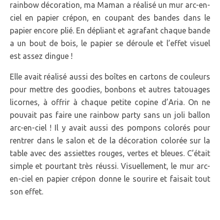
rainbow décoration, ma Maman a réalisé un mur arc-en-
ciel en papier crépon, en coupant des bandes dans le
papier encore plié. En dépliant et agrafant chaque bande
a un bout de bois, le papier se déroule et l’effet visuel
est assez dingue !
Elle avait réalisé aussi des boîtes en cartons de couleurs
pour mettre des goodies, bonbons et autres tatouages
licornes, à offrir à chaque petite copine d’Aria. On ne
pouvait pas faire une rainbow party sans un joli ballon
arc-en-ciel ! Il y avait aussi des pompons colorés pour
rentrer dans le salon et de la décoration colorée sur la
table avec des assiettes rouges, vertes et bleues. C’était
simple et pourtant très réussi. Visuellement, le mur arc-
en-ciel en papier crépon donne le sourire et faisait tout
son effet.