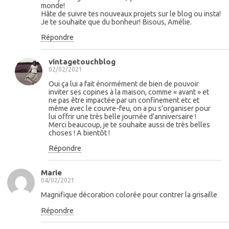
monde!
Hâte de suivre tes nouveaux projets sur le blog ou insta!
Je te souhaite que du bonheur! Bisous, Amélie.
Répondre
vintagetouchblog
02/02/2021
Oui ça lui a fait énormément de bien de pouvoir
inviter ses copines à la maison, comme « avant » et
ne pas être impactée par un confinement etc et
même avec le couvre-feu, on a pu s’organiser pour
lui offrir une très belle journée d’anniversaire !
Merci beaucoup, je te souhaite aussi de très belles
choses ! A bientôt !
Répondre
Marie
04/02/2021
Magnifique décoration colorée pour contrer la grisaille
Répondre