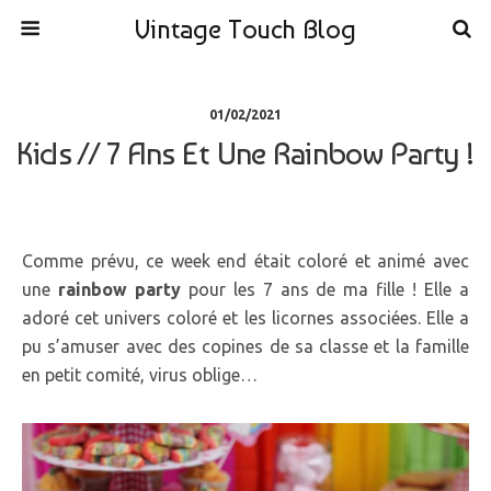
Vintage Touch Blog
01/02/2021
Kids // 7 Ans Et Une Rainbow Party !
Comme prévu, ce week end était coloré et animé avec
une
rainbow party
pour les 7 ans de ma fille ! Elle a
adoré cet univers coloré et les licornes associées. Elle a
pu s’amuser avec des copines de sa classe et la famille
en petit comité, virus oblige…