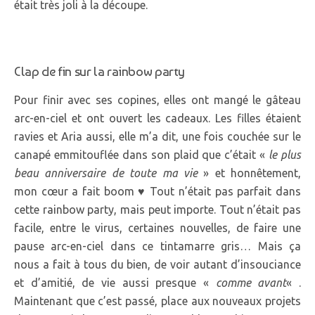
était très joli à la découpe.
Clap de fin sur la rainbow party
Pour finir avec ses copines, elles ont mangé le gâteau
arc-en-ciel et ont ouvert les cadeaux. Les filles étaient
ravies et Aria aussi, elle m’a dit, une fois couchée sur le
canapé emmitouflée dans son plaid que c’était «
le plus
beau anniversaire de toute ma vie
» et honnêtement,
mon cœur a fait boom ♥ Tout n’était pas parfait dans
cette rainbow party, mais peut importe. Tout n’était pas
facile, entre le virus, certaines nouvelles, de faire une
pause arc-en-ciel dans ce tintamarre gris… Mais ça
nous a fait à tous du bien, de voir autant d’insouciance
et d’amitié, de vie aussi presque «
comme avant
« .
Maintenant que c’est passé, place aux nouveaux projets