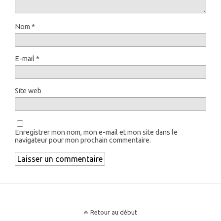
Nom
*
E-mail
*
Site web
Enregistrer mon nom, mon e-mail et mon site dans le
navigateur pour mon prochain commentaire.
Retour au début