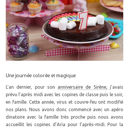
Une journée colorée et magique
L’an dernier, pour son
anniversaire de Sirène,
j’avais
prévu l’après midi avec les copines de classe puis le soir,
en famille. Cette année, virus et couvre-feu ont modifié
nos plans. Nous avons donc commencé avec un apéro
dinatoire avec la famille très proche puis nous avons
accueillit les copines d’Aria pour l’après-midi. Pour la