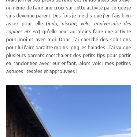
ni même de faire une croix sur cette activité parce que je
suis devenue parent. Des fois je me dis que j’en fais bien
assez pour elle (
judo, piscine, vélo, anniversaire des
copines etc etc
) qu’elle peut au moins faire une activité
pour moi et avec moi. Donc j’ai cherché des solutions
pour lui faire paraître moins long les balades. J’ai vu que
plusieurs parents cherchaient des petits tips pour partir
en randonnée avec leur enfant, alors voici mes petites
astuces : testées et approuvées !