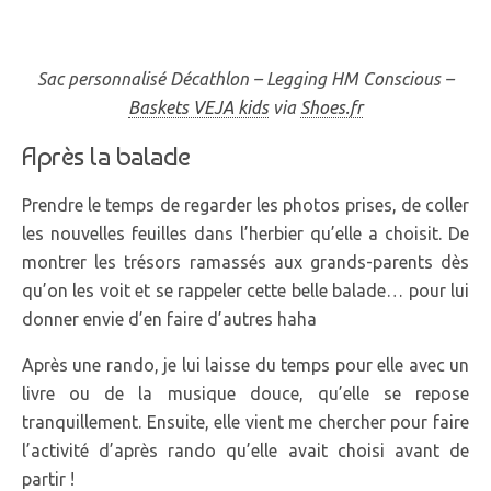
Sac personnalisé Décathlon – Legging HM Conscious –
Baskets VEJA kids
via
Shoes.fr
Après la balade
Prendre le temps de regarder les photos prises, de coller
les nouvelles feuilles dans l’herbier qu’elle a choisit. De
montrer les trésors ramassés aux grands-parents dès
qu’on les voit et se rappeler cette belle balade… pour lui
donner envie d’en faire d’autres haha
Après une rando, je lui laisse du temps pour elle avec un
livre ou de la musique douce, qu’elle se repose
tranquillement. Ensuite, elle vient me chercher pour faire
l’activité d’après rando qu’elle avait choisi avant de
partir !