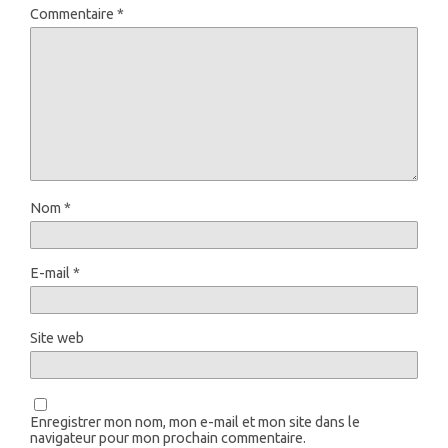
Commentaire
*
Nom
*
E-mail
*
Site web
Enregistrer mon nom, mon e-mail et mon site dans le
navigateur pour mon prochain commentaire.