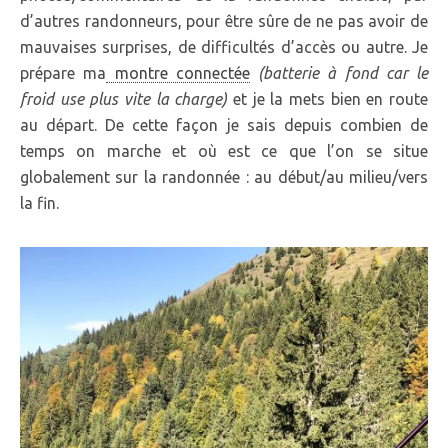
d’autres randonneurs, pour être sûre de ne pas avoir de
mauvaises surprises, de difficultés d’accès ou autre. Je
prépare ma
montre connectée
(batterie à fond car le
froid use plus vite la charge)
et je la mets bien en route
au départ. De cette façon je sais depuis combien de
temps on marche et où est ce que l’on se situe
globalement sur la randonnée : au début/au milieu/vers
la fin.