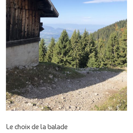
Le choix de la balade