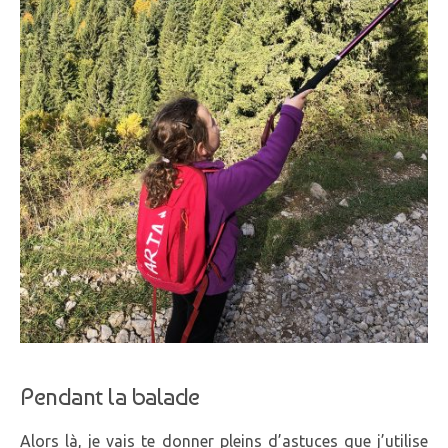
Pendant la balade
Alors là, je vais te donner pleins d’astuces que j’utilise