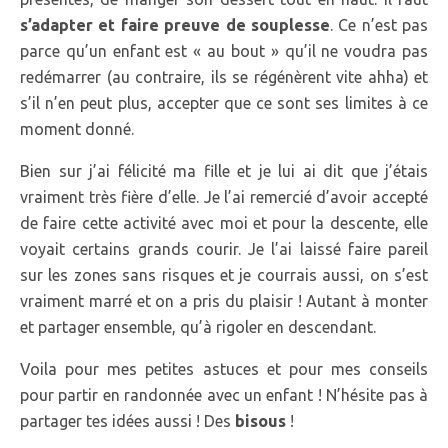
s’adapter et faire preuve de souplesse
. Ce n’est pas
parce qu’un enfant est « au bout » qu’il ne voudra pas
redémarrer (au contraire, ils se régénèrent vite ahha) et
s’il n’en peut plus, accepter que ce sont ses limites à ce
moment donné.
Bien sur j’ai félicité ma fille et je lui ai dit que j’étais
vraiment très fière d’elle. Je l’ai remercié d’avoir accepté
de faire cette activité avec moi et pour la descente, elle
voyait certains grands courir. Je l’ai laissé faire pareil
sur les zones sans risques et je courrais aussi, on s’est
vraiment marré et on a pris du plaisir ! Autant à monter
et partager ensemble, qu’à rigoler en descendant.
Voila pour mes petites astuces et pour mes conseils
pour partir en randonnée avec un enfant ! N’hésite pas à
partager tes idées aussi ! Des
bisous
!